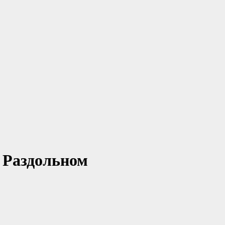
 Раздольном