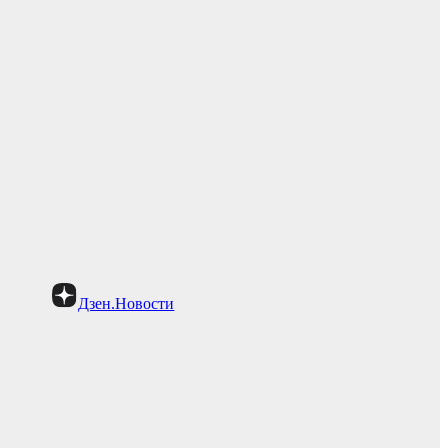
Дзен.Новости