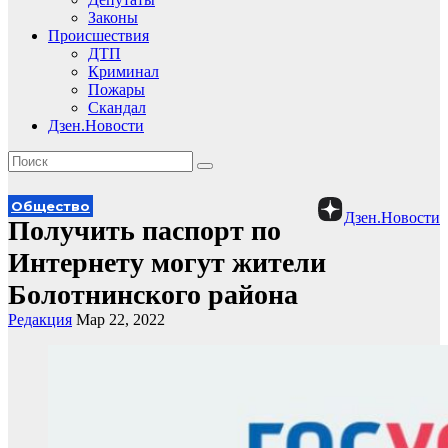
Законы
Происшествия
ДТП
Криминал
Пожары
Скандал
Дзен.Новости
Общество
Дзен.Новости
Получить паспорт по
Интернету могут жители
Болотнинского района
Редакция
Мар 22, 2022