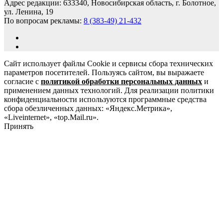
Адрес редакции: 633340, Новосибирская область, г. Болотное,
ул. Ленина, 19
По вопросам рекламы:
8 (383-49) 21-432
Сайт использует файлы Cookie и сервисы сбора технических
параметров посетителей. Пользуясь сайтом, вы выражаете
согласие с
политикой обработки персональных данных
и
применением данных технологий. Для реализации политики
конфиденциальности используются программные средства
сбора обезличенных данных: «Яндекс.Метрика»,
«Liveinternet», «top.Mail.ru».
Принять