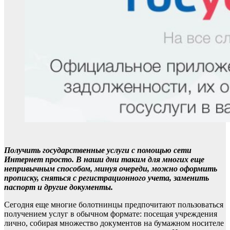
Получить государственные услуги с помощью сети
Интернет просто. В наши дни таким для многих еще
непривычным способом, минуя очереди, можно оформить
прописку, сняться с регистрационного учета, заменить
паспорт и другие документы.
Сегодня еще многие болотнинцы предпочитают пользоваться
получением услуг в обычном формате: посещая учреждения
лично, собирая множество документов на бумажном носителе