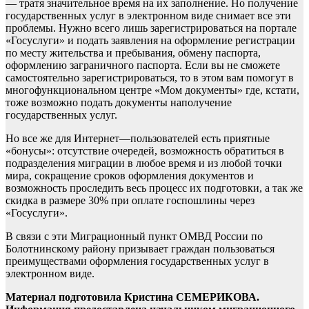
— тратя значительное время на их заполнение. Но получение
государственных услуг в электронном виде снимает все эти
проблемы. Нужно всего лишь зарегистрироваться на портале
«Госуслуги» и подать заявления на оформление регистрации
по месту жительства и пребывания, обмену паспорта,
оформлению заграничного паспорта. Если вы не сможете
самостоятельно зарегистрироваться, то в этом вам помогут в
многофункциональном центре «Мом документы» где, кстати,
тоже возможно подать документы наполучение
государственных услуг.
Но все же для Интернет—пользователей есть приятные
«бонусы»: отсутствие очередей, возможность обратиться в
подразделения миграции в любое время и из любой точки
мира, сокращение сроков оформления документов и
возможность проследить весь процесс их подготовки, а так же
скидка в размере 30% при оплате госпошлины через
«Госуслуги».
В связи с эти Миграционный пункт ОМВД России по
Болотнинскому району призывает граждан пользоваться
преимуществами оформления государственных услуг в
электронном виде.
Материал подготовила Кристина СЕМЕРИКОВА.