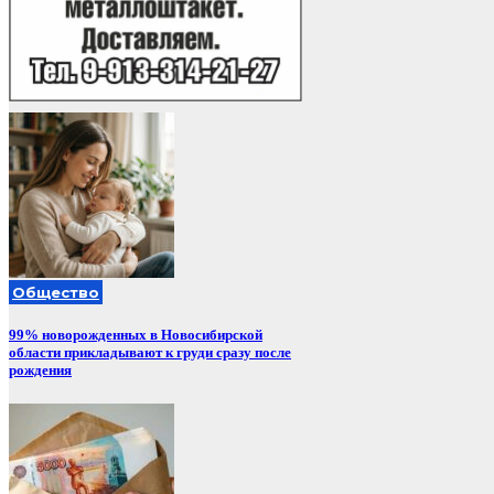
Общество
99% новорожденных в Новосибирской
области прикладывают к груди сразу после
рождения