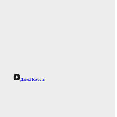
Дзен.Новости