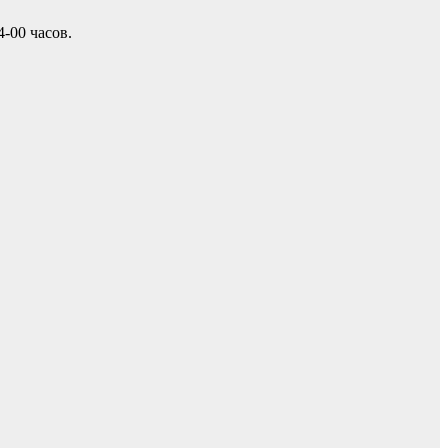
-00 часов.