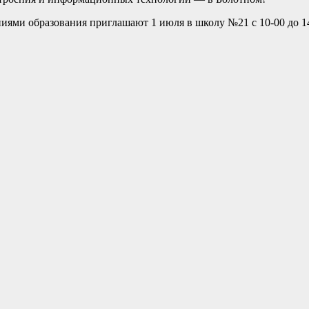
ями образования приглашают 1 июля в школу №21 с 10-00 до 14