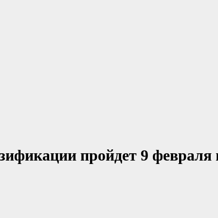
зификации пройдет 9 февраля 