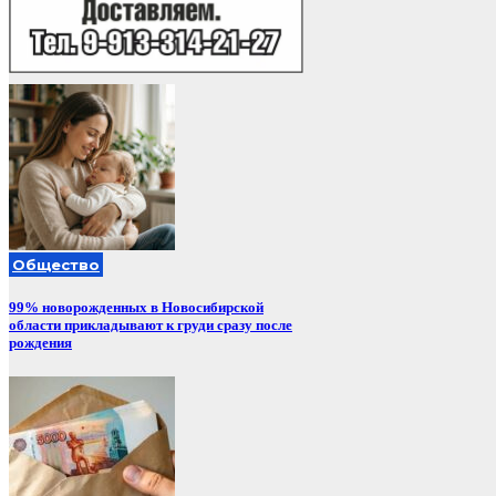
Общество
99% новорожденных в Новосибирской
области прикладывают к груди сразу после
рождения