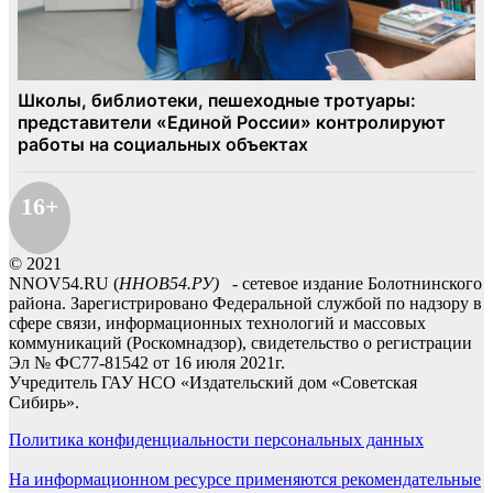
16+
© 2021
NNOV54.RU (
ННОВ54.РУ)
- сетевое издание Болотнинского
района. Зарегистрировано Федеральной службой по надзору в
сфере связи, информационных технологий и массовых
коммуникаций (Роскомнадзор), свидетельство о регистрации
Эл № ФС77-81542 от 16 июля 2021г.
Учредитель ГАУ НСО «Издательский дом «Советская
Сибирь».
Политика конфиденциальности персональных данных
На информационном ресурсе применяются рекомендательные