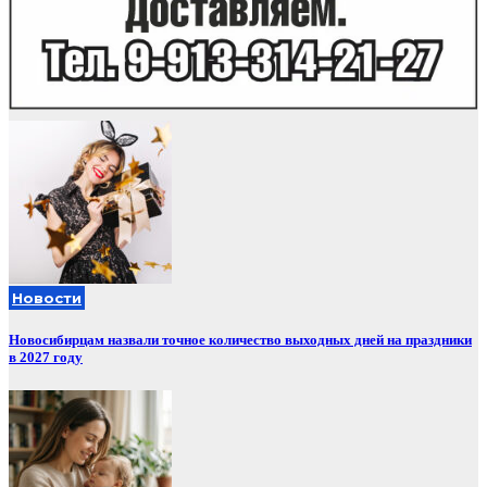
Новости
Новосибирцам назвали точное количество выходных дней на праздники
в 2027 году