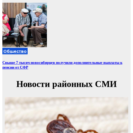
Общество
Свыше 7 тысяч новосибирцев получили дополнительные выплаты к
пенсии от СФР