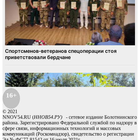
16+
© 2021
NNOV54.RU (
ННОВ54.РУ)
- сетевое издание Болотнинского
района. Зарегистрировано Федеральной службой по надзору в
сфере связи, информационных технологий и массовых
коммуникаций (Роскомнадзор), свидетельство о регистрации
Эл № ФС77-81542 от 16 июля 2021г.