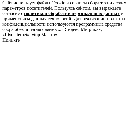
Сайт использует файлы Cookie и сервисы сбора технических
параметров посетителей. Пользуясь сайтом, вы выражаете
согласие с
политикой обработки персональных данных
и
применением данных технологий. Для реализации политики
конфиденциальности используются программные средства
сбора обезличенных данных: «Яндекс.Метрика»,
«Liveinternet», «top.Mail.ru».
Принять