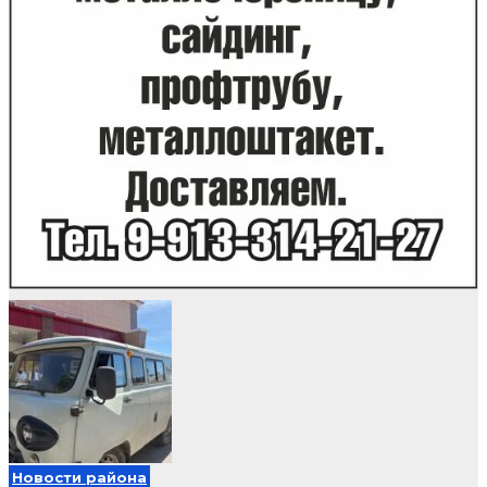
Новости района