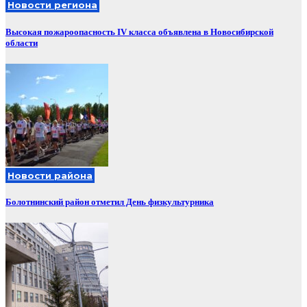
Новости региона
Высокая пожароопасность IV класса объявлена в Новосибирской
области
Новости района
Болотнинский район отметил День физкультурника