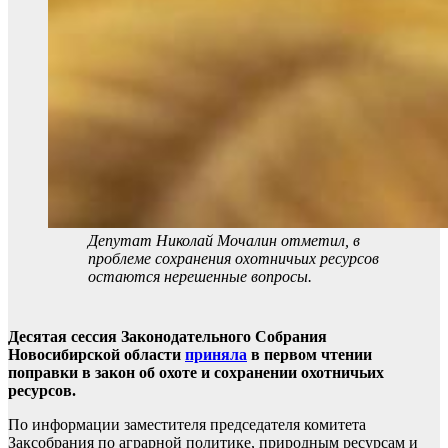
Депутат Николай Мочалин отметил, в
проблеме сохранения охотничьих ресурсов
остаются нерешенные вопросы.
Десятая сессия Законодательного Собрания
Новосибирской области
приняла
в первом чтении
поправки в закон об охоте и сохранении охотничьих
ресурсов.
По информации заместителя председателя комитета
Заксобрания по аграрной политике, природным ресурсам и