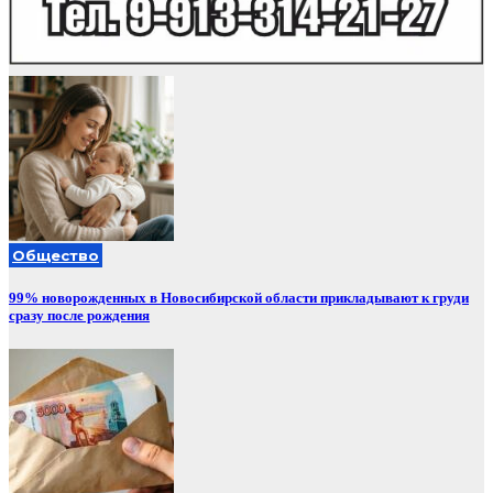
Общество
99% новорожденных в Новосибирской области прикладывают к груди
сразу после рождения