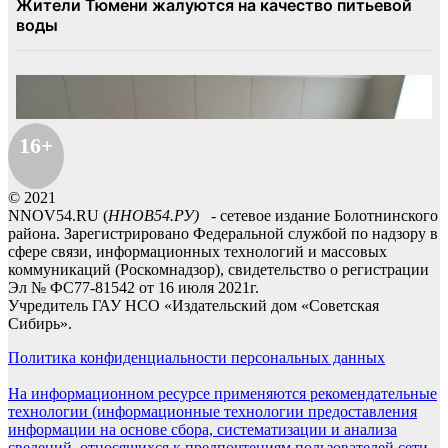
16+
© 2021
NNOV54.RU (
ННОВ54.РУ)
- сетевое издание Болотнинского
района. Зарегистрировано Федеральной службой по надзору в
сфере связи, информационных технологий и массовых
коммуникаций (Роскомнадзор), свидетельство о регистрации
Эл № ФС77-81542 от 16 июля 2021г.
Учредитель ГАУ НСО «Издательский дом «Советская
Сибирь».
Политика конфиденциальности персональных данных
На информационном ресурсе применяются рекомендательные
технологии (информационные технологии предоставления
информации на основе сбора, систематизации и анализа
сведений, относящихся к предпочтениям пользователей сети