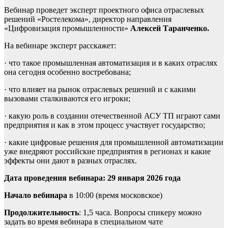
Вебинар проведет эксперт проектного офиса отраслевых
решений «Ростелекома», директор направления
«Цифровизация промышленности»
Алексей Таранченко.
На вебинаре эксперт расскажет:
· что такое промышленная автоматизация и в каких отраслях
она сегодня особенно востребована;
· что влияет на рынок отраслевых решений и с какими
вызовами сталкиваются его игроки;
· какую роль в создании отечественной АСУ ТП играют сами
предприятия и как в этом процесс участвует государство;
· какие цифровые решения для промышленной автоматизации
уже внедряют российские предприятия в регионах и какие
эффекты они дают в разных отраслях.
Дата проведения вебинара: 29 января 2026 года
Начало вебинара
в 10:00 (время московское)
Продолжительность
: 1,5 часа. Вопросы спикеру можно
задать во время вебинара в специальном чате