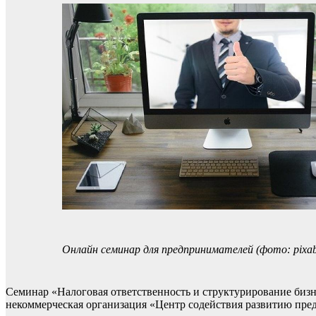
Онлайн семинар для предпринимателей (фото: pixa
Семинар «Налоговая ответственность и структурирование бизн
некоммерческая организация «Центр содействия развитию п