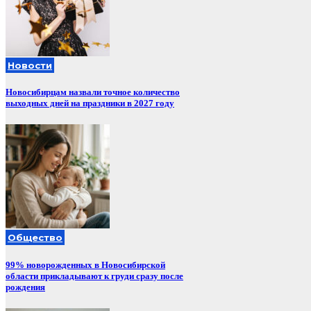
Новости
Новосибирцам назвали точное количество
выходных дней на праздники в 2027 году
Общество
99% новорожденных в Новосибирской
области прикладывают к груди сразу после
рождения