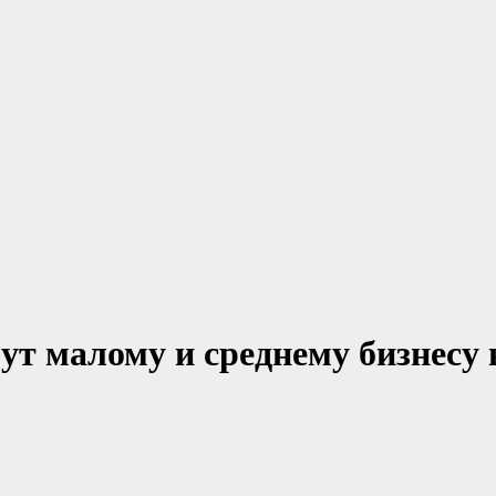
ут малому и среднему бизнесу 