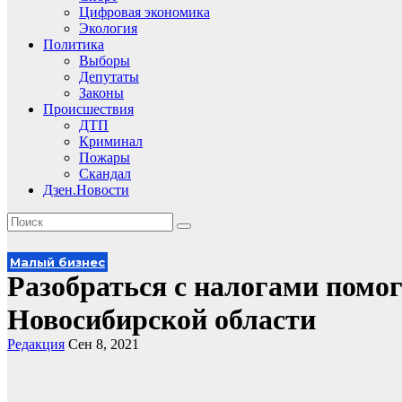
Цифровая экономика
Экология
Политика
Выборы
Депутаты
Законы
Происшествия
ДТП
Криминал
Пожары
Скандал
Дзен.Новости
Малый бизнес
Разобраться с налогами помог
Новосибирской области
Редакция
Сен 8, 2021