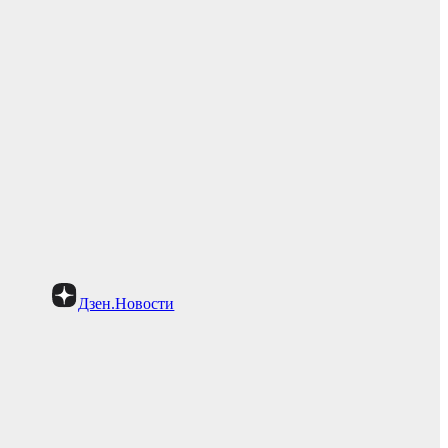
Дзен.Новости