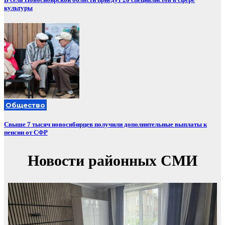
культуры
Общество
Свыше 7 тысяч новосибирцев получили дополнительные выплаты к
пенсии от СФР