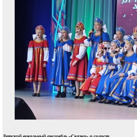
Детский вокальный ансамбль «Сказка» и солист