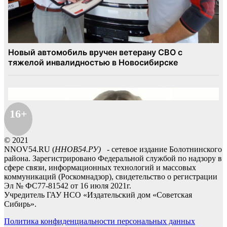
16+
© 2021
NNOV54.RU (
ННОВ54.РУ)
- сетевое издание Болотнинского
района. Зарегистрировано Федеральной службой по надзору в
сфере связи, информационных технологий и массовых
коммуникаций (Роскомнадзор), свидетельство о регистрации
Эл № ФС77-81542 от 16 июля 2021г.
Учредитель ГАУ НСО «Издательский дом «Советская
Сибирь».
Политика конфиденциальности персональных данных