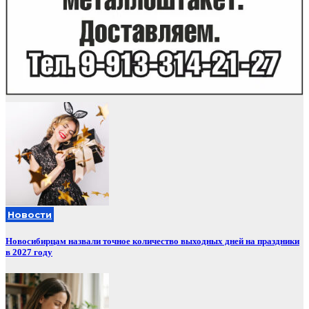
Новости
Новосибирцам назвали точное количество выходных дней на праздники
в 2027 году