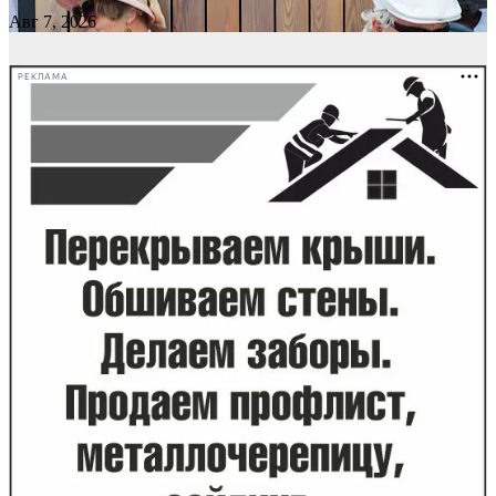
Авг 7, 2026
РЕКЛАМА