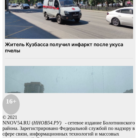
16+
© 2021
NNOV54.RU (
ННОВ54.РУ)
- сетевое издание Болотнинского
района. Зарегистрировано Федеральной службой по надзору в
сфере связи, информационных технологий и массовых