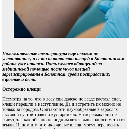
Положительные температуры еще толком не
установились, а сезон активности клещей в Болотнинском
районе уже начался. Пять случаев обращений за
медицинской помощью после укуса клещей
зарегистрированы в Болотном, среди
пострадавших
взрослые и дети.
Осторожно клещи
Несмотря на то, что в лесу еще далеко не везде растаял снег,
клещи перешли в наступление. Да и встретить их можно не
только за городом. Обитают эти паукообразные в зарослях
высокой густой травы и кустарников. На деревьях они не
живут, так как обычно не поднимаются выше одного метра от
земли. Напомним, что иксодовые клещи могут переносить