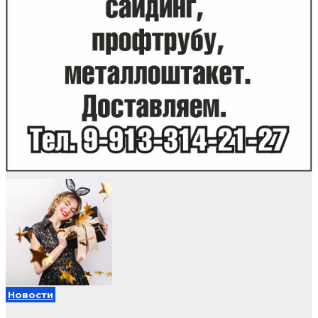
Новости