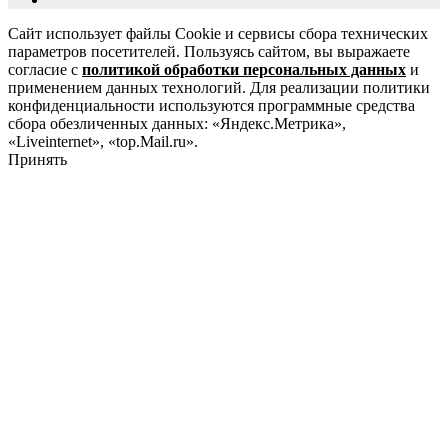
Сайт использует файлы Cookie и сервисы сбора технических
параметров посетителей. Пользуясь сайтом, вы выражаете
согласие с
политикой обработки персональных данных
и
применением данных технологий. Для реализации политики
конфиденциальности используются программные средства
сбора обезличенных данных: «Яндекс.Метрика»,
«Liveinternet», «top.Mail.ru».
Принять