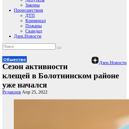
Законы
Происшествия
ДТП
Криминал
Пожары
Скандал
Дзен.Новости
Общество
Дзен.Новости
Сезон активности
клещей в Болотнинском районе
уже начался
Редакция
Апр 25, 2022