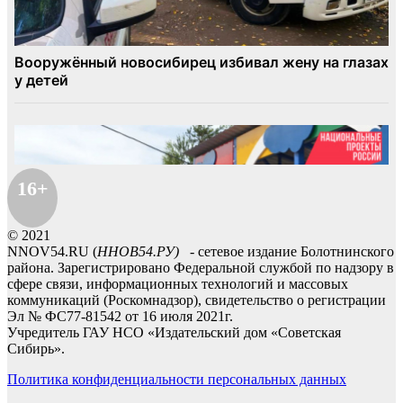
16+
© 2021
NNOV54.RU (
ННОВ54.РУ)
- сетевое издание Болотнинского
района. Зарегистрировано Федеральной службой по надзору в
сфере связи, информационных технологий и массовых
коммуникаций (Роскомнадзор), свидетельство о регистрации
Эл № ФС77-81542 от 16 июля 2021г.
Учредитель ГАУ НСО «Издательский дом «Советская
Сибирь».
Политика конфиденциальности персональных данных