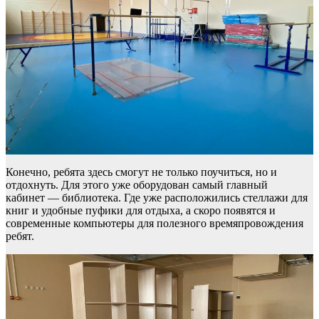
Конечно, ребята здесь смогут не только поучиться, но и
отдохнуть. Для этого уже оборудован самый главный
кабинет — библиотека. Где уже расположились стеллажи для
книг и удобные пуфики для отдыха, а скоро появятся и
современные компьютеры для полезного времяпровождения
ребят.