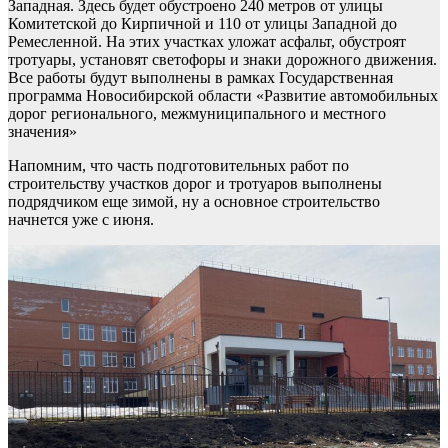
Западная. Здесь будет обустроено 240 метров от улицы
Комитетской до Кирпичной и 110 от улицы Западной до
Ремесленной. На этих участках уложат асфальт, обустроят
тротуары, установят светофоры и знаки дорожного движения.
Все работы будут выполнены в рамках Государственная
программа Новосибирской области «Развитие автомобильных
дорог регионального, межмуниципального и местного
значения»
Напомним, что часть подготовительных работ по
строительству участков дорог и тротуаров выполнены
подрядчиком еще зимой, ну а основное строительство
начнется уже с июня.