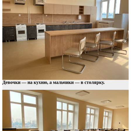
Девочки — на кухню, а мальчики — в столярку.