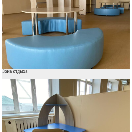
Зона отдыха