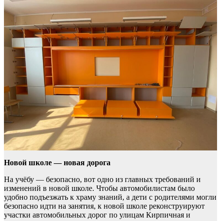
Новой школе — новая дорога
На учёбу — безопасно, вот одно из главных требований и
изменений в новой школе. Чтобы автомобилистам было
удобно подъезжать к храму знаний, а дети с родителями могли
безопасно идти на занятия, к новой школе реконструируют
участки автомобильных дорог по улицам Кирпичная и