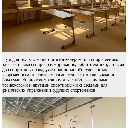
Ну а для тех, кто хочет стать инженером или спортсменом,
здесь есть классы программирования, робототехники, а так же
два спортивных зала, уже полностью оборудованных
современным инвентарем: гимнастическими кольцами и
брусьями, борцовским ковром для самбо, различными
тренажерами и другими спортивными снарядами для
физических упражнений будущих спортсменов.