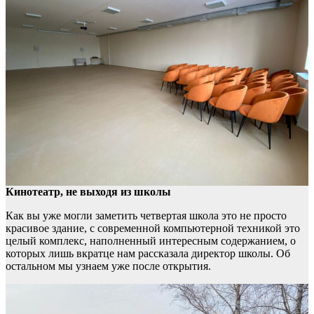
Кинотеатр, не выходя из школы
Как вы уже могли заметить четвертая школа это не просто
красивое здание, с современной компьютерной техникой это
целый комплекс, наполненный интересным содержанием, о
которых лишь вкратце нам рассказала директор школы. Об
остальном мы узнаем уже после открытия.