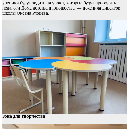
ученики будут ходить на уроки, которые будут проводить
педагоги Дома детства и юношества, — пояснила директор
школы Оксана Рябцева.
Зона для творчества