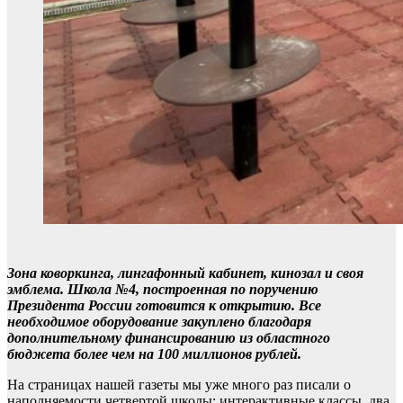
Зона коворкинга,
лингафонный кабинет, кинозал и своя
эмблема. Школа №4, построенная по поручению
Президента России готовится к открытию. Все
необходимое оборудование закуплено благодаря
дополнительному финансированию из областного
бюджета более чем на 100 миллионов рублей.
На страницах нашей газеты мы уже много раз писали о
наполняемости четвертой школы: интерактивные классы, два