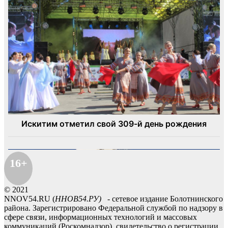
16+
© 2021
NNOV54.RU (
ННОВ54.РУ)
- сетевое издание Болотнинского
района. Зарегистрировано Федеральной службой по надзору в
сфере связи, информационных технологий и массовых
коммуникаций (Роскомнадзор), свидетельство о регистрации