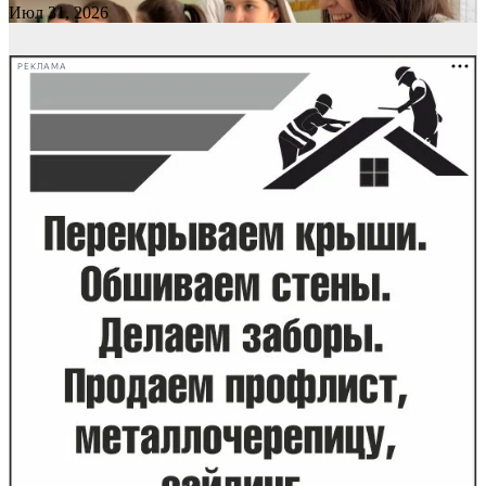
Июл 31, 2026
РЕКЛАМА