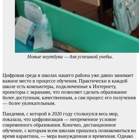
Новые ноутбуки — для успешной учебы.
Цифровая среда в школах нашего района уже давно занимает
важное место в процессе обучения. Практически в каждой
школе есть компьютеры, подключенные к Интернету,
проекторы с экранами, что позволяет сделать образование
более доступным, качественным, а сам процесс его получения
— более увлекательным.
Пандемия, с которой в 2020 году столкнулся весь мир,
показала, что цифровизация — непременное условие
современного образования. Конечно, дистанционное
обучение, с которым всем школам пришлось познакомиться во
время карантина, — мера вынужденная и временная. Однако