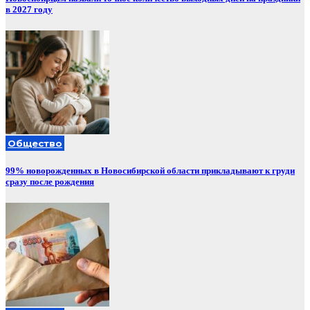
в 2027 году
Общество
99% новорожденных в Новосибирской области прикладывают к груди
сразу после рождения