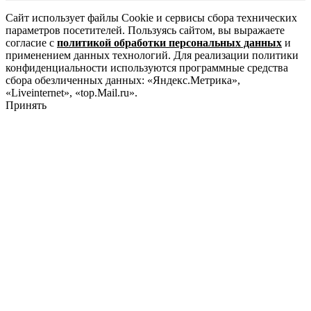
Сайт использует файлы Cookie и сервисы сбора технических
параметров посетителей. Пользуясь сайтом, вы выражаете
согласие с
политикой обработки персональных данных
и
применением данных технологий. Для реализации политики
конфиденциальности используются программные средства
сбора обезличенных данных: «Яндекс.Метрика»,
«Liveinternet», «top.Mail.ru».
Принять