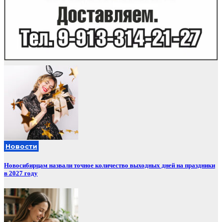
Новости
Новосибирцам назвали точное количество выходных дней на праздники
в 2027 году