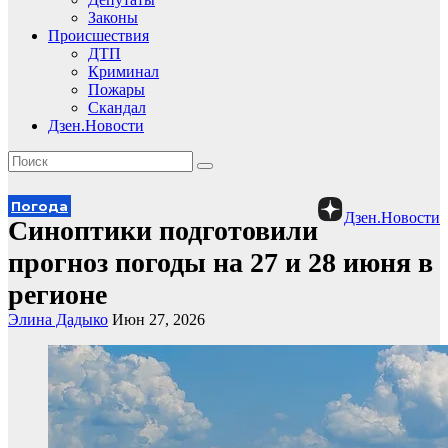
Законы
Происшествия
ДТП
Криминал
Пожары
Скандал
Дзен.Новости
Погода
Дзен.Новости
Синоптики подготовили
прогноз погоды на 27 и 28 июня в
регионе
Элина Дадыко
Июн 27, 2026