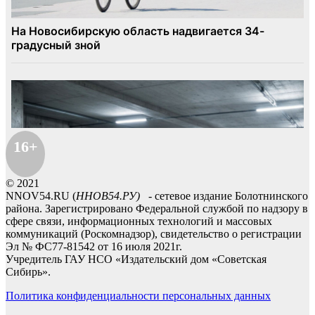
16+
© 2021
NNOV54.RU (
ННОВ54.РУ)
- сетевое издание Болотнинского
района. Зарегистрировано Федеральной службой по надзору в
сфере связи, информационных технологий и массовых
коммуникаций (Роскомнадзор), свидетельство о регистрации
Эл № ФС77-81542 от 16 июля 2021г.
Учредитель ГАУ НСО «Издательский дом «Советская
Сибирь».
Политика конфиденциальности персональных данных