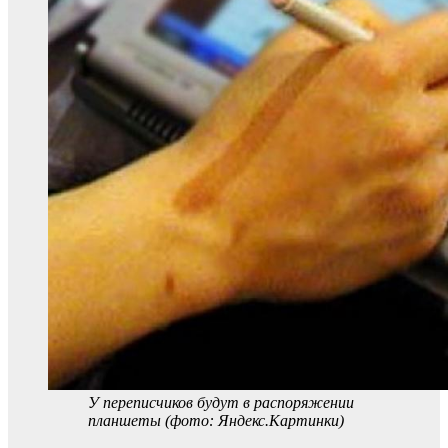
У переписчиков будут в распоряжении
планшеты (фото: Яндекс.Картинки)