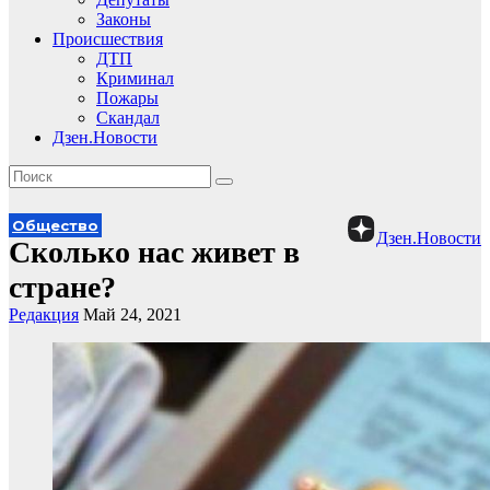
Законы
Происшествия
ДТП
Криминал
Пожары
Скандал
Дзен.Новости
Общество
Дзен.Новости
Сколько нас живет в
стране?
Редакция
Май 24, 2021