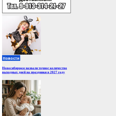
Новости
Новосибирцам назвали точное количество
выходных дней на праздники в 2027 году