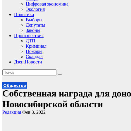
Цифровая экономика
Экология
Политика
Выборы
Депутаты
Законы
Происшествия
ДТП
Криминал
Пожары
Скандал
Дзен.Новости
Общество
Собственная награда для дон
Новосибирской области
Редакция
Фев 3, 2022