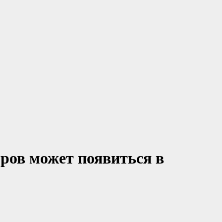
оров может появиться в