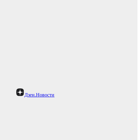
Дзен.Новости