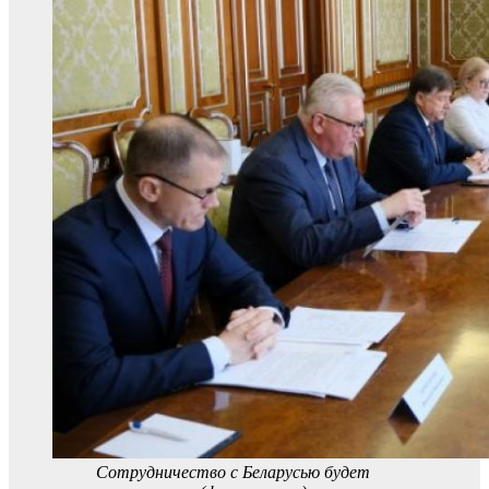
Сотрудничество с Беларусью будет