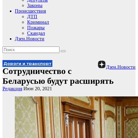
Законы
Происшествия
ДТП
Криминал
Пожары
Скандал
Дзен.Новости
Дороги и транспорт
Дзен.Новости
Сотрудничество с
Беларусью будут расширять
Редакция
Июн 20, 2021