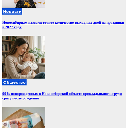
Новости
Новосибирцам назвали точное количество выходных дней на праздники
в 2027 году
Общество
99% новорожденных в Новосибирской области прикладывают к груди
сразу после рождения