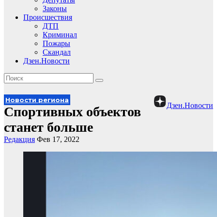
Законы
Происшествия
ДТП
Криминал
Пожары
Скандал
Дзен.Новости
Новости региона
Дзен.Новости
Спортивных объектов
станет больше
Редакция
Фев 17, 2022