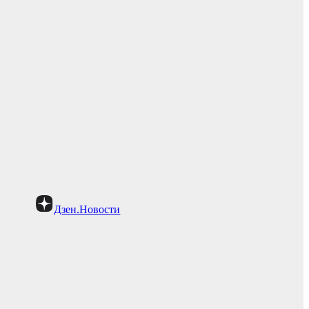
Дзен.Новости