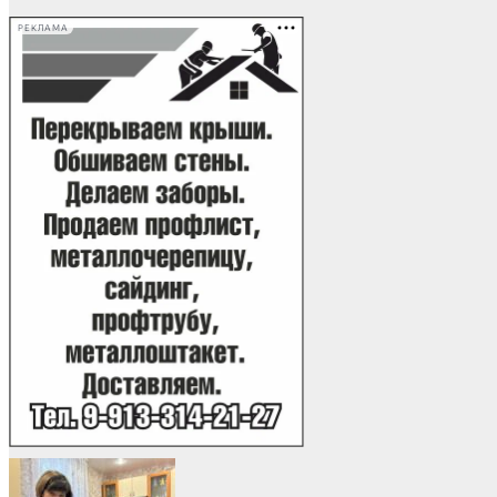
РЕКЛАМА