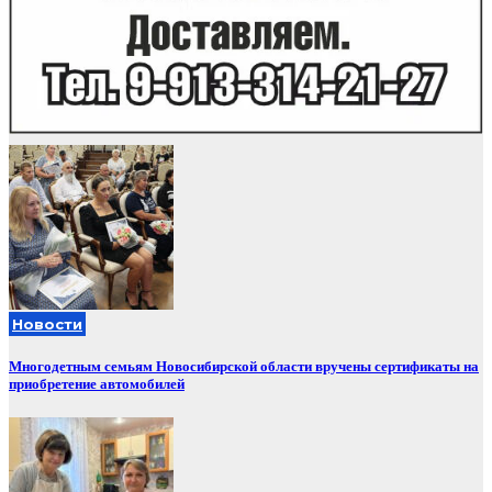
Новости
Многодетным семьям Новосибирской области вручены сертификаты на
приобретение автомобилей