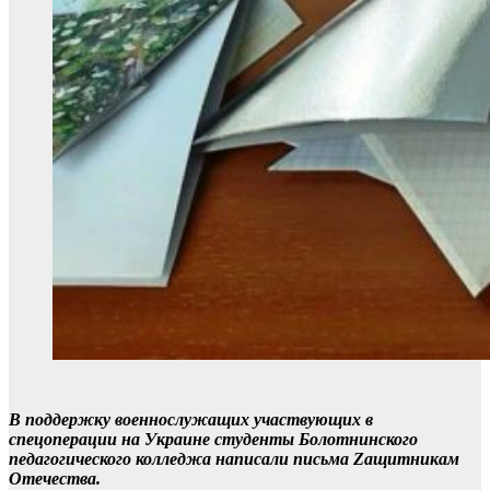
В поддержку военнослужащих участвующих в
спецоперации на Украине студенты Болотнинского
педагогического колледжа написали письма Zащитникам
Отечества.