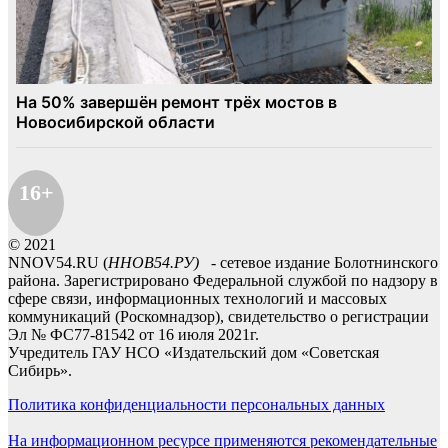
16+
© 2021
NNOV54.RU (
ННОВ54.РУ)
- сетевое издание Болотнинского
района. Зарегистрировано Федеральной службой по надзору в
сфере связи, информационных технологий и массовых
коммуникаций (Роскомнадзор), свидетельство о регистрации
Эл № ФС77-81542 от 16 июля 2021г.
Учредитель ГАУ НСО «Издательский дом «Советская
Сибирь».
Политика конфиденциальности персональных данных
На информационном ресурсе применяются рекомендательные