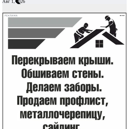
Авг 1, 2026
РЕКЛАМА