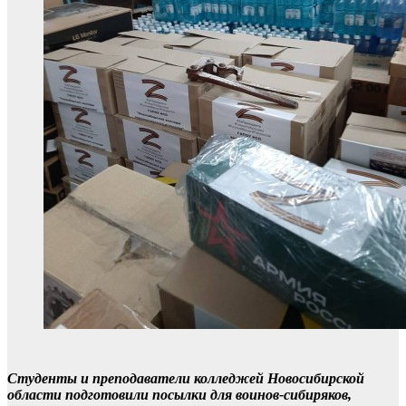
Студенты и преподаватели колледжей Новосибирской
области подготовили посылки для воинов-сибиряков,