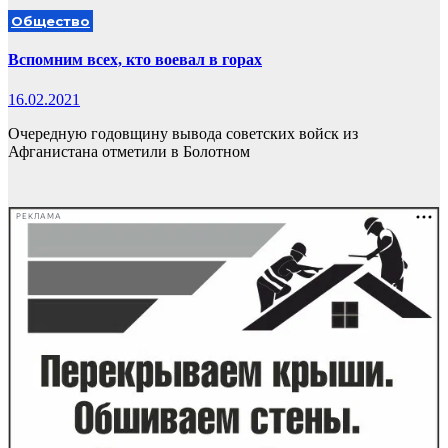
Общество
Вспомним всех, кто воевал в горах
16.02.2021
Очередную годовщину вывода советских войск из
Афганистана отметили в Болотном
РЕКЛАМА