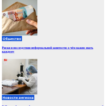
Общество
Риски и последствия неформальной занятости: о чём важно знать
каждому
Новости региона