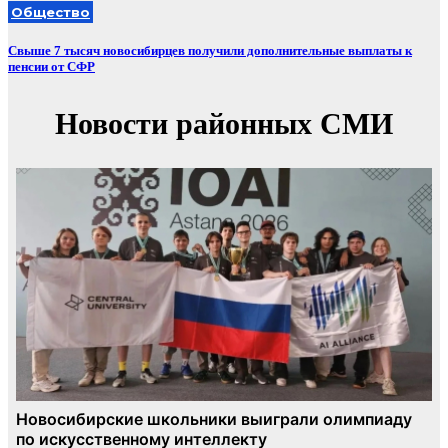
Общество
Свыше 7 тысяч новосибирцев получили дополнительные выплаты к
пенсии от СФР