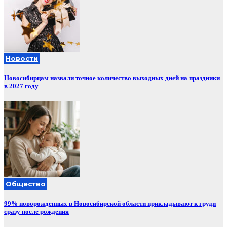
Новости
Новосибирцам назвали точное количество выходных дней на праздники
в 2027 году
Общество
99% новорожденных в Новосибирской области прикладывают к груди
сразу после рождения