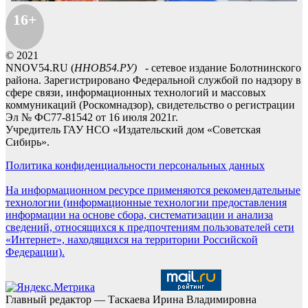
16+
© 2021
NNOV54.RU (
ННОВ54.РУ)
- сетевое издание Болотнинского
района. Зарегистрировано Федеральной службой по надзору в
сфере связи, информационных технологий и массовых
коммуникаций (Роскомнадзор), свидетельство о регистрации
Эл № ФС77-81542 от 16 июля 2021г.
Учредитель ГАУ НСО «Издательский дом «Советская
Сибирь».
Политика конфиденциальности персональных данных
На информационном ресурсе применяются рекомендательные
технологии (информационные технологии предоставления
информации на основе сбора, систематизации и анализа
сведений, относящихся к предпочтениям пользователей сети
«Интернет», находящихся на территории Российской
Федерации).
Главный редактор — Таскаева Ирина Владимировна