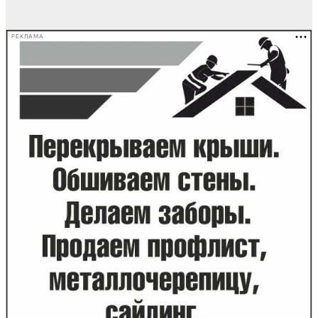
РЕКЛАМА