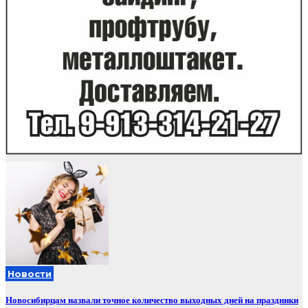
Новости
Новосибирцам назвали точное количество выходных дней на праздники