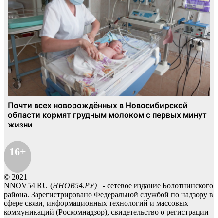
16+
© 2021
NNOV54.RU (
ННОВ54.РУ)
- сетевое издание Болотнинского
района. Зарегистрировано Федеральной службой по надзору в
сфере связи, информационных технологий и массовых
коммуникаций (Роскомнадзор), свидетельство о регистрации