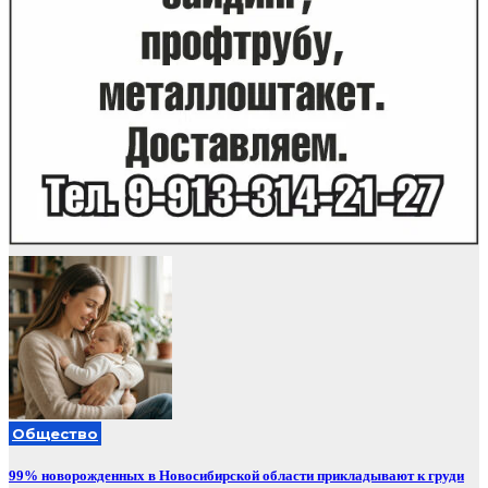
Общество
99% новорожденных в Новосибирской области прикладывают к груди