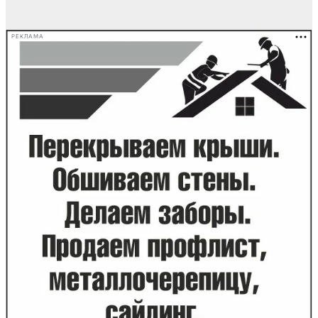
РЕКЛАМА