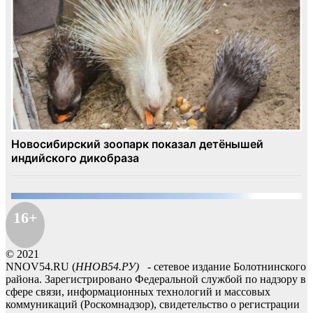
16+
© 2021
NNOV54.RU (
ННОВ54.РУ)
- сетевое издание Болотнинского
района. Зарегистрировано Федеральной службой по надзору в
сфере связи, информационных технологий и массовых
коммуникаций (Роскомнадзор), свидетельство о регистрации