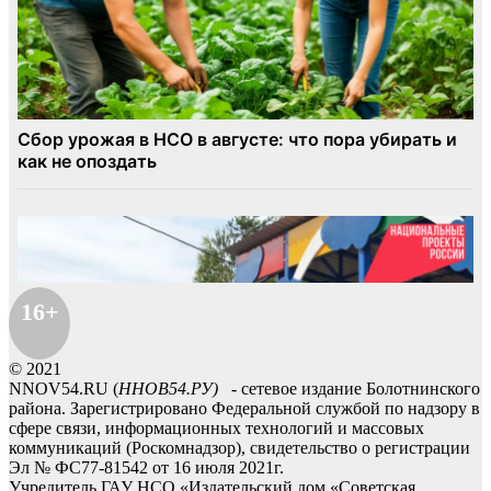
16+
© 2021
NNOV54.RU (
ННОВ54.РУ)
- сетевое издание Болотнинского
района. Зарегистрировано Федеральной службой по надзору в
сфере связи, информационных технологий и массовых
коммуникаций (Роскомнадзор), свидетельство о регистрации
Эл № ФС77-81542 от 16 июля 2021г.
Учредитель ГАУ НСО «Издательский дом «Советская