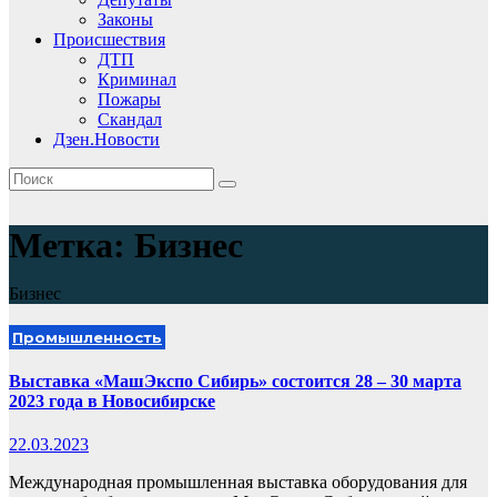
Законы
Происшествия
ДТП
Криминал
Пожары
Скандал
Дзен.Новости
Метка:
Бизнес
Бизнес
Промышленность
Выставка «МашЭкспо Сибирь» состоится 28 – 30 марта
2023 года в Новосибирске
22.03.2023
Международная промышленная выставка оборудования для