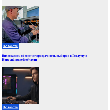
Новости
Видеозапись обеспечит прозрачность выборов в Госдуму в
Новосибирской области
Новости