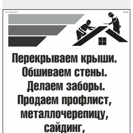
РЕКЛАМА