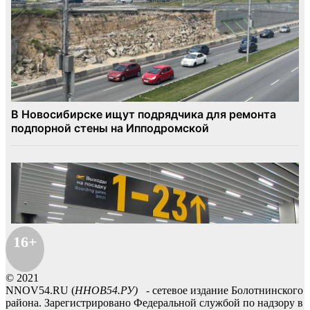
16+
© 2021
NNOV54.RU (
ННОВ54.РУ)
- сетевое издание Болотнинского
района. Зарегистрировано Федеральной службой по надзору в