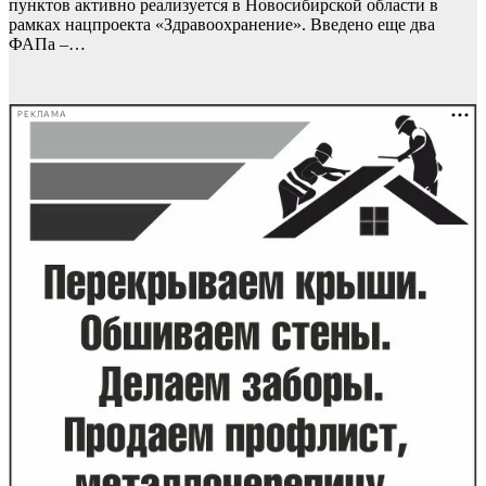
пунктов активно реализуется в Новосибирской области в
рамках нацпроекта «Здравоохранение». Введено еще два
ФАПа –…
РЕКЛАМА