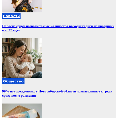
Новости
Новосибирцам назвали точное количество выходных дней на праздники
в 2027 году
Общество
99% новорожденных в Новосибирской области прикладывают к груди
сразу после рождения