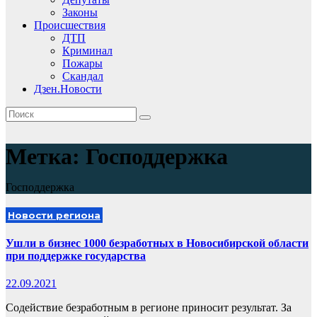
Законы
Происшествия
ДТП
Криминал
Пожары
Скандал
Дзен.Новости
Метка:
Господдержка
Господдержка
Новости региона
Ушли в бизнес 1000 безработных в Новосибирской области
при поддержке государства
22.09.2021
Содействие безработным в регионе приносит результат. За