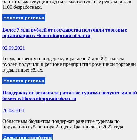
один только текущий год на самостоятельные рельсы встали
1100 безработных.
Новости региона
Более 7 млн рублей от государства получили торговые
организации в Новосибирской области
02.09.2021
Государственную поддержку в размере 7 млн 821 тысяча
рублей получили в регионе предприятия розничной торговли
в удаленных сёлах.
Новости региона
Поддержку от региона за развитие туризма получит малый
бизнес в Новосибирской области
26.08.2021
Областным бюджетом поддержат развитие туризма по
поручению губернатора Андрея Травникова с 2022 года
Сельское хозяйство