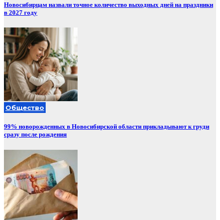
Новосибирцам назвали точное количество выходных дней на праздники
в 2027 году
Общество
99% новорожденных в Новосибирской области прикладывают к груди
сразу после рождения