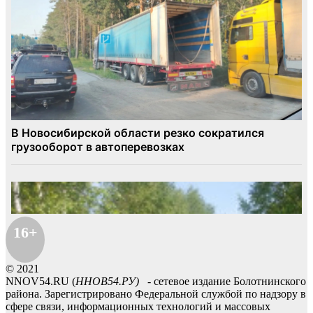
16+
© 2021
NNOV54.RU (
ННОВ54.РУ)
- сетевое издание Болотнинского
района. Зарегистрировано Федеральной службой по надзору в
сфере связи, информационных технологий и массовых