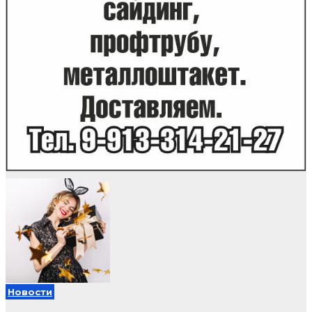
Новости