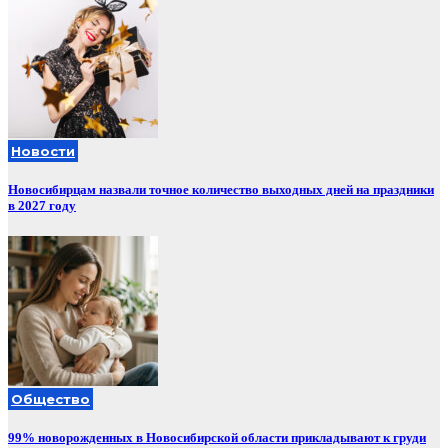
Новости
Новосибирцам назвали точное количество выходных дней на праздники
в 2027 году
Общество
99% новорожденных в Новосибирской области прикладывают к груди