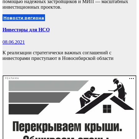
помощью надежных застройщиков и МИП — масштабных
инвестиционных проектов.
Новости региона
Инвесторы для НСО
08.06.2021
К реализации стратегически важных соглашений с
инвесторами приступают в Новосибирской области
РЕКЛАМА