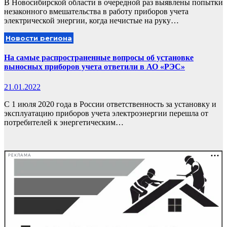
В Новосибирской области в очередной раз выявлены попытки
незаконного вмешательства в работу приборов учета
электрической энергии, когда нечистые на руку…
Новости региона
На самые распространенные вопросы об установке
выносных приборов учета ответили в АО «РЭС»
21.01.2022
С 1 июля 2020 года в России ответственность за установку и
эксплуатацию приборов учета электроэнергии перешла от
потребителей к энергетическим…
РЕКЛАМА