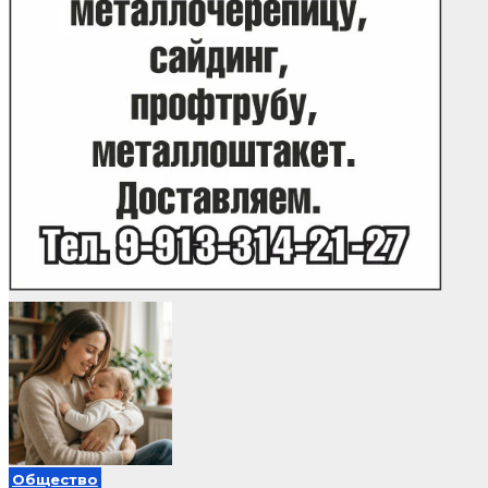
Общество