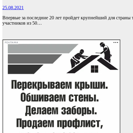
25.08.2021
Впервые за последние 20 лет пройдет крупнейший для страны
участников из 50…
РЕКЛАМА