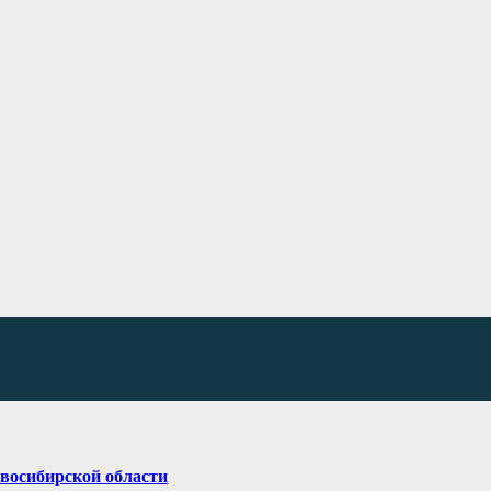
овосибирской области