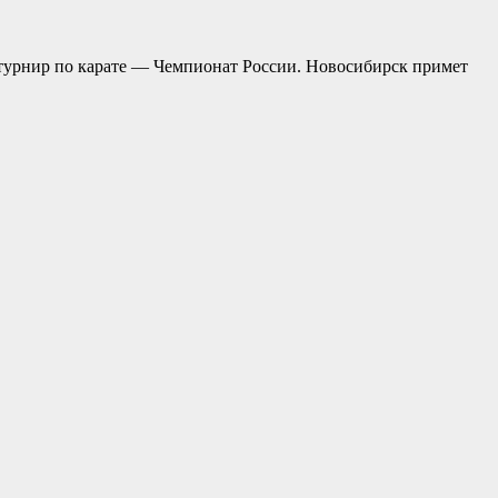
 турнир по карате — Чемпионат России. Новосибирск примет