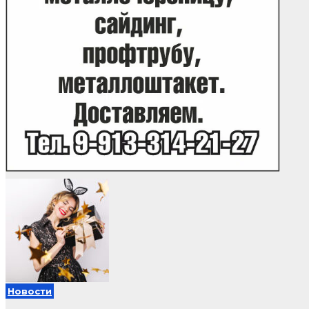
Новости