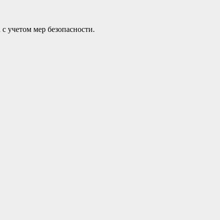
 с учетом мер безопасности.