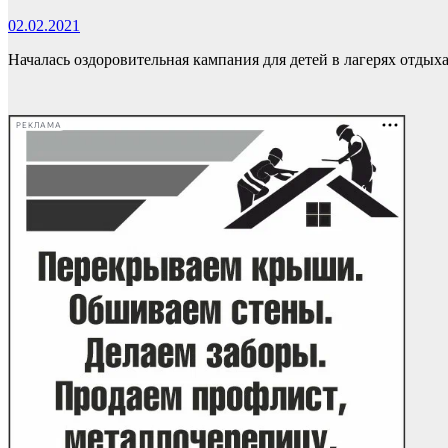
02.02.2021
Началась оздоровительная кампания для детей в лагерях отдыха
РЕКЛАМА