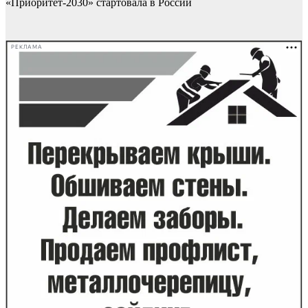
«Приоритет-2030» стартовала в России
РЕКЛАМА