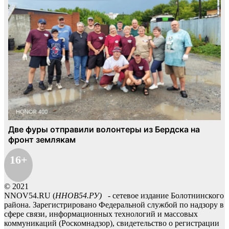
16+
© 2021
NNOV54.RU (
ННОВ54.РУ)
- сетевое издание Болотнинского
района. Зарегистрировано Федеральной службой по надзору в
сфере связи, информационных технологий и массовых
коммуникаций (Роскомнадзор), свидетельство о регистрации