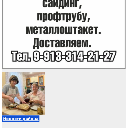
Новости района