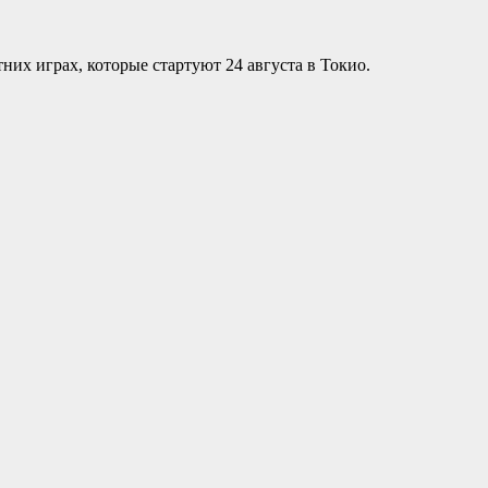
их играх, которые стартуют 24 августа в Токио.