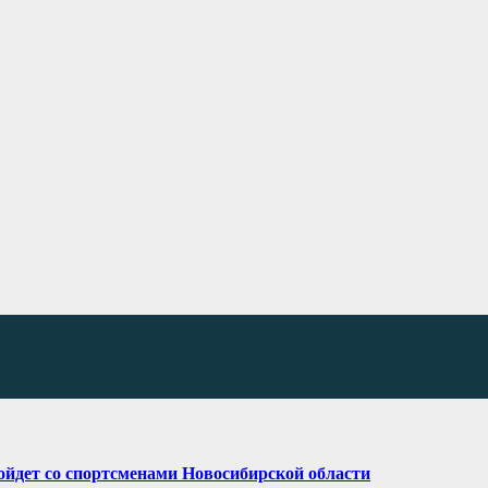
ойдет со спортсменами Новосибирской области