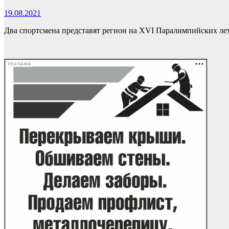
19.08.2021
Два спортсмена представят регион на XVI Паралимпийских летн
РЕКЛАМА