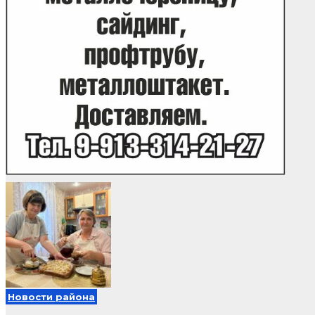
Новости района