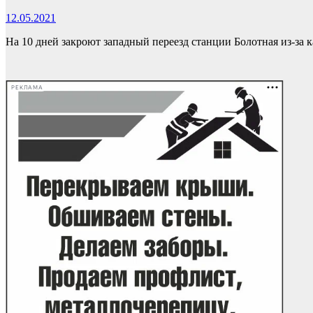
12.05.2021
На 10 дней закроют западный переезд станции Болотная из-за 
РЕКЛАМА