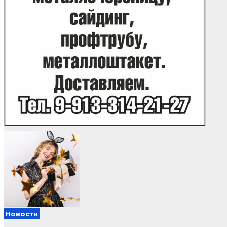
Новости