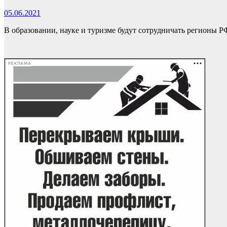
05.06.2021
В образовании, науке и туризме будут сотрудничать регионы 
РЕКЛАМА