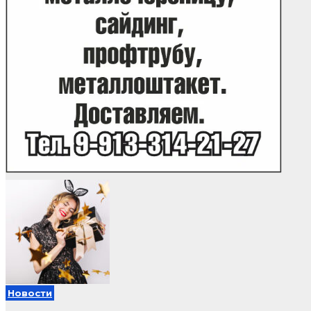
Новости