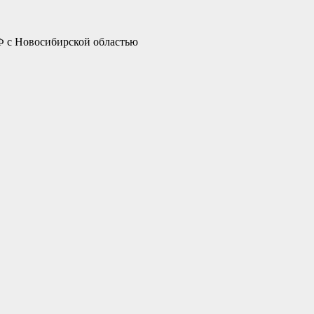
РФ с Новосибирской областью