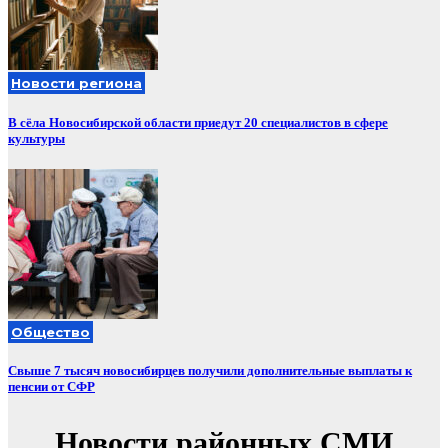
Новости региона
В сёла Новосибирской области приедут 20 специалистов в сфере
культуры
Общество
Свыше 7 тысяч новосибирцев получили дополнительные выплаты к
пенсии от СФР