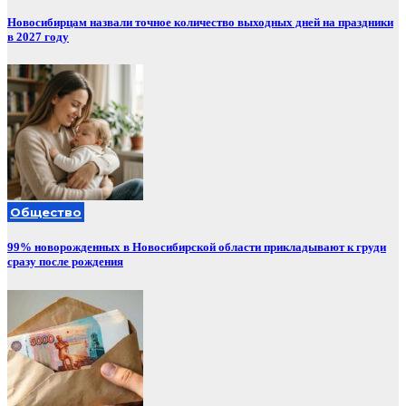
Новосибирцам назвали точное количество выходных дней на праздники
в 2027 году
Общество
99% новорожденных в Новосибирской области прикладывают к груди
сразу после рождения