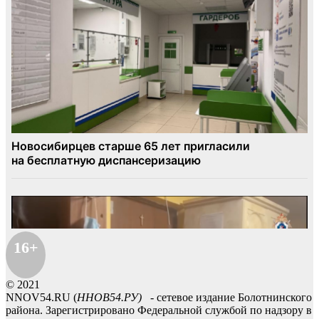
16+
© 2021
NNOV54.RU (
ННОВ54.РУ)
- сетевое издание Болотнинского
района. Зарегистрировано Федеральной службой по надзору в