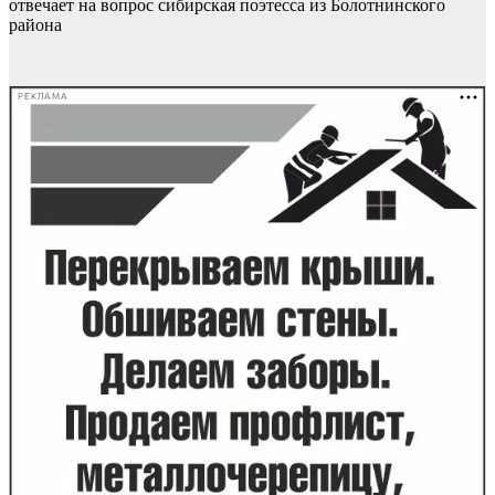
отвечает на вопрос сибирская поэтесса из Болотнинского
района
РЕКЛАМА