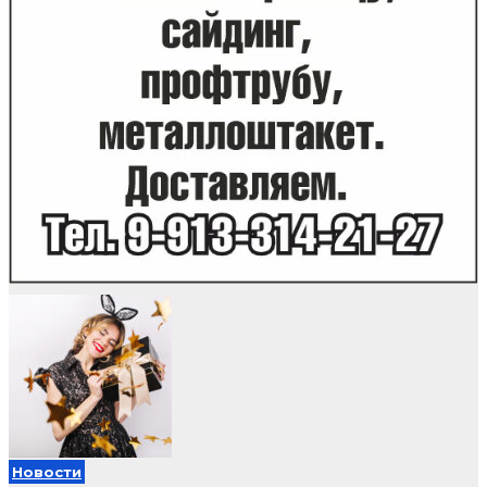
Новости