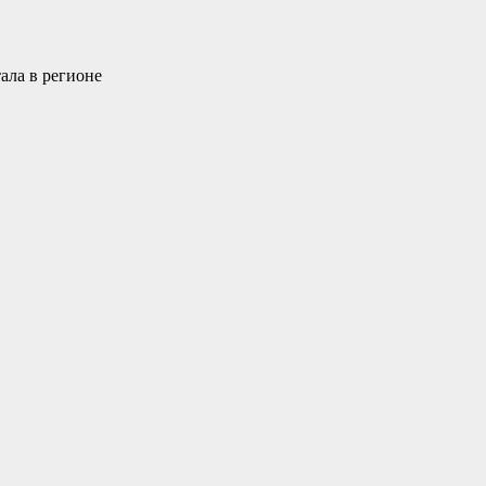
ала в регионе