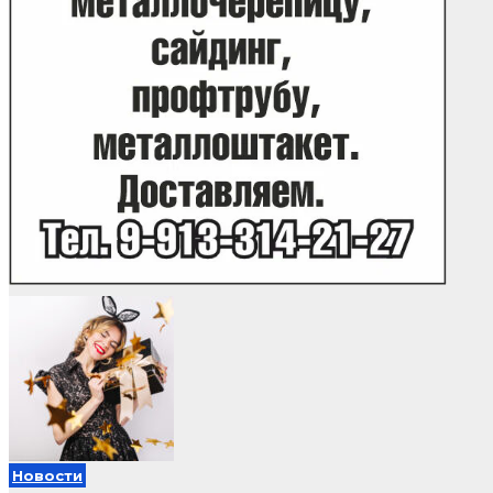
Новости