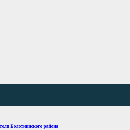
тели Болотнинского района