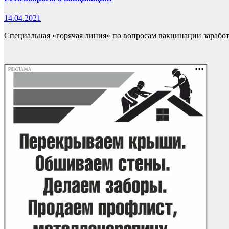
14.04.2021
Специальная «горячая линия» по вопросам вакцинации заработ
РЕКЛАМА