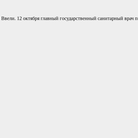
. Ввели. 12 октября главный государственный санитарный врач п