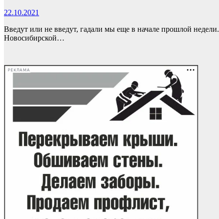
22.10.2021
Введут или не введут, гадали мы еще в начале прошлой недели
Новосибирской…
РЕКЛАМА