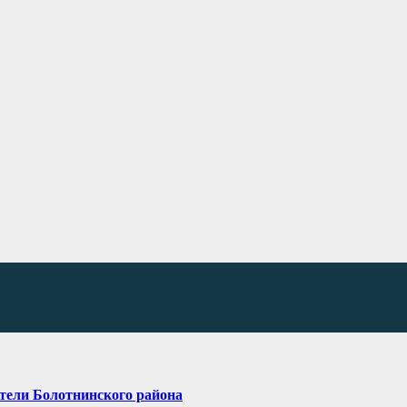
тели Болотнинского района