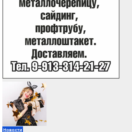
Новости