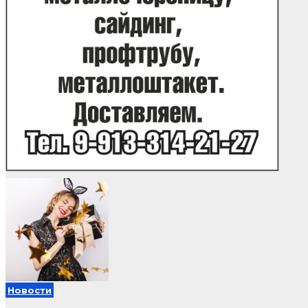
Новости