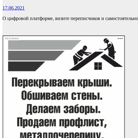
17.06.2021
О цифровой платформе, визите переписчиков и самостоятельн
РЕКЛАМА