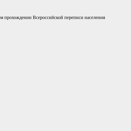
ом прохождении Всероссийской переписи населения