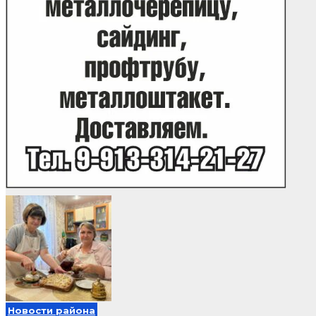
Новости района