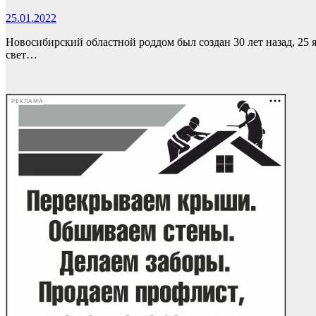
25.01.2022
Новосибирский областной роддом был создан 30 лет назад, 25 
свет…
РЕКЛАМА