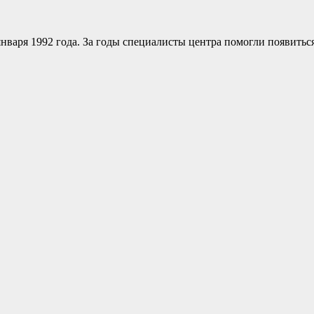
января 1992 года. За годы специалисты центра помогли появитьс