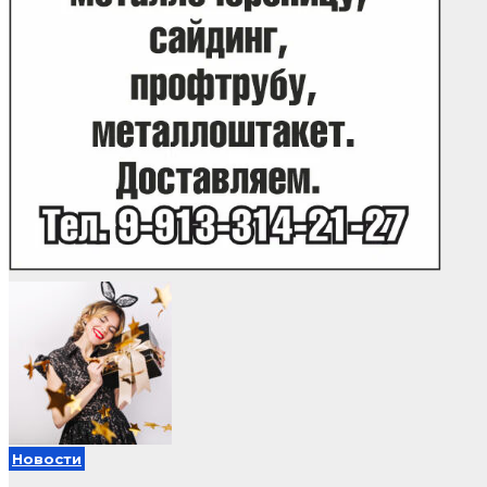
Новости