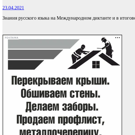
23.04.2021
Знания русского языка на Международном диктанте и в итого
РЕКЛАМА