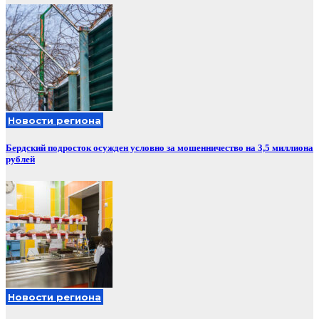
Новости региона
Бердский подросток осужден условно за мошенничество на 3,5 миллиона
рублей
Новости региона