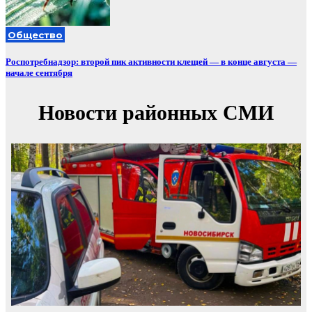
Общество
Роспотребнадзор: второй пик активности клещей — в конце августа —
начале сентября