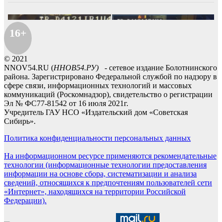
16+
© 2021
NNOV54.RU (
ННОВ54.РУ)
- сетевое издание Болотнинского
района. Зарегистрировано Федеральной службой по надзору в
сфере связи, информационных технологий и массовых
коммуникаций (Роскомнадзор), свидетельство о регистрации
Эл № ФС77-81542 от 16 июля 2021г.
Учредитель ГАУ НСО «Издательский дом «Советская
Сибирь».
Политика конфиденциальности персональных данных
На информационном ресурсе применяются рекомендательные
технологии (информационные технологии предоставления
информации на основе сбора, систематизации и анализа
сведений, относящихся к предпочтениям пользователей сети
«Интернет», находящихся на территории Российской
Федерации).