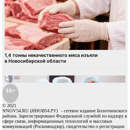
16+
© 2021
NNOV54.RU (
ННОВ54.РУ)
- сетевое издание Болотнинского
района. Зарегистрировано Федеральной службой по надзору в
сфере связи, информационных технологий и массовых
коммуникаций (Роскомнадзор), свидетельство о регистрации