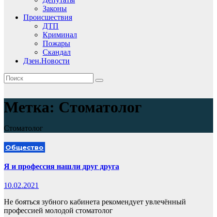
Законы
Происшествия
ДТП
Криминал
Пожары
Скандал
Дзен.Новости
Метка:
Cтоматолог
Cтоматолог
Общество
Я и профессия нашли друг друга
10.02.2021
Не бояться зубного кабинета рекомендует увлечённый
профессией молодой стоматолог