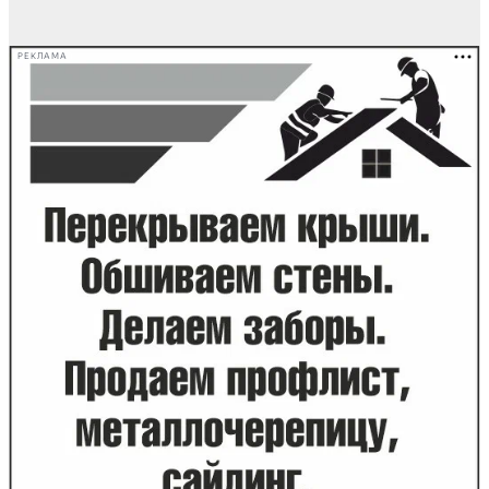
РЕКЛАМА