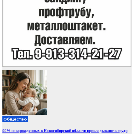
Общество
99% новорожденных в Новосибирской области прикладывают к груди