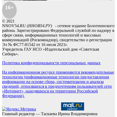
16+
© 2021
NNOV54.RU (
ННОВ54.РУ)
- сетевое издание Болотнинского
района. Зарегистрировано Федеральной службой по надзору в
сфере связи, информационных технологий и массовых
коммуникаций (Роскомнадзор), свидетельство о регистрации
Эл № ФС77-81542 от 16 июля 2021г.
Учредитель ГАУ НСО «Издательский дом «Советская
Сибирь».
Политика конфиденциальности персональных данных
На информационном ресурсе применяются рекомендательные
технологии (информационные технологии предоставления
информации на основе сбора, систематизации и анализа
сведений, относящихся к предпочтениям пользователей сети
«Интернет», находящихся на территории Российской
Федерации).
Главный редактор — Таскаева Ирина Владимировна