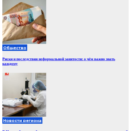
Общество
Риски и последствия неформальной занятости: о чём важно знать
каждому
Новости региона