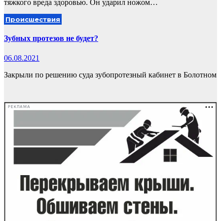
тяжкого вреда здоровью. Он ударил ножом…
Происшествия
Зубных протезов не будет?
06.08.2021
Закрыли по решению суда зубопротезный кабинет в Болотном
РЕКЛАМА