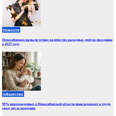
Новости
Новосибирцам назвали точное количество выходных дней на праздники
в 2027 году
Общество
99% новорожденных в Новосибирской области прикладывают к груди
сразу после рождения