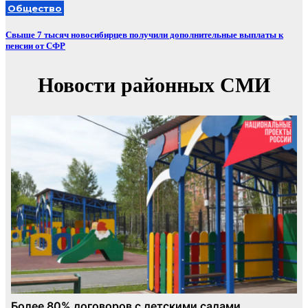
Общество
Свыше 7 тысяч новосибирцев получили дополнительные выплаты к
пенсии от СФР