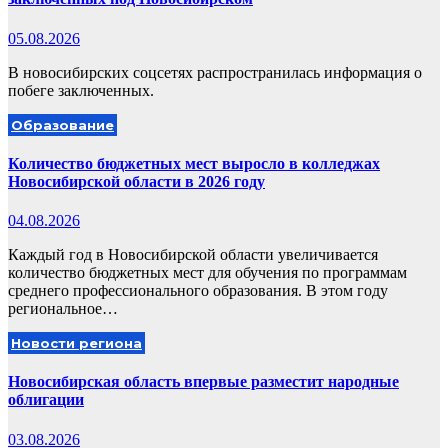
05.08.2026
В новосибирских соцсетях распространилась информация о
побеге заключенных.
Образование
Количество бюджетных мест выросло в колледжах
Новосибирской области в 2026 году
04.08.2026
Каждый год в Новосибирской области увеличивается
количество бюджетных мест для обучения по программам
среднего профессионального образования. В этом году
региональное…
Новости региона
Новосибирская область впервые разместит народные
облигации
03.08.2026