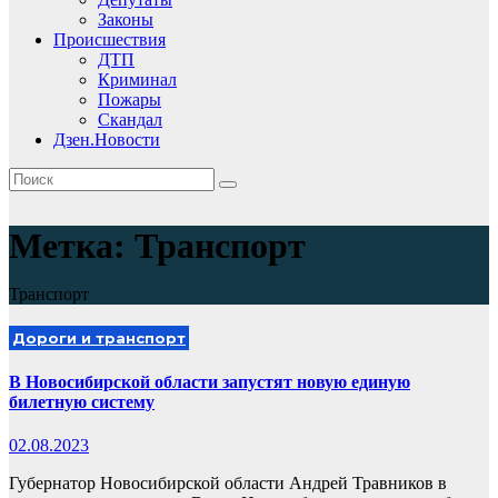
Законы
Происшествия
ДТП
Криминал
Пожары
Скандал
Дзен.Новости
Метка:
Транспорт
Транспорт
Дороги и транспорт
В Новосибирской области запустят новую единую
билетную систему
02.08.2023
Губернатор Новосибирской области Андрей Травников в