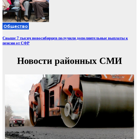
Общество
Свыше 7 тысяч новосибирцев получили дополнительные выплаты к
пенсии от СФР