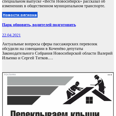
специальном выпуске «Вести Новосибирск» рассказал об
изменениях в общественном муниципальном транспорте.
Новости региона
Парк обновить, водителей подготовить
22.04.2021
Актуальные вопросы сферы пассажирских перевозок
обсудили на совещании в Коченёво депутаты
Законодательного Собрания Новосибирской области Валерий
Ильенко и Сергей Титков.…
РЕКЛАМА