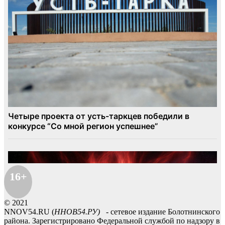
16+
© 2021
NNOV54.RU (
ННОВ54.РУ)
- сетевое издание Болотнинского
района. Зарегистрировано Федеральной службой по надзору в