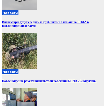
Новости
Инспекторы будут следить за грибниками с помощью БПЛА в
Новосибирской области
Новости
Новосибирские ракетчики испытали новейший БПЛА «Сибирячок»