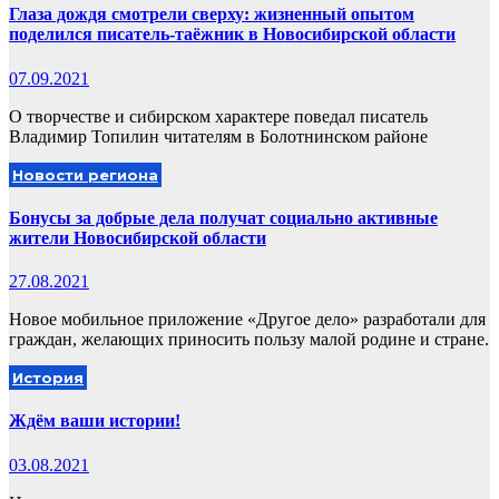
Глаза дождя смотрели сверху: жизненный опытом
поделился писатель-таёжник в Новосибирской области
07.09.2021
О творчестве и сибирском характере поведал писатель
Владимир Топилин читателям в Болотнинском районе
Новости региона
Бонусы за добрые дела получат социально активные
жители Новосибирской области
27.08.2021
Новое мобильное приложение «Другое дело» разработали для
граждан, желающих приносить пользу малой родине и стране.
История
Ждём ваши истории!
03.08.2021