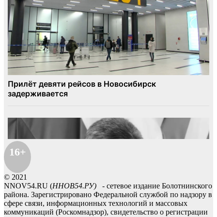
16+
© 2021
NNOV54.RU (
ННОВ54.РУ)
- сетевое издание Болотнинского
района. Зарегистрировано Федеральной службой по надзору в
сфере связи, информационных технологий и массовых
коммуникаций (Роскомнадзор), свидетельство о регистрации