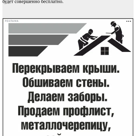
будет совершенно бесплатно.
РЕКЛАМА