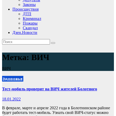
Законы
Происшествия
ДТП
Криминал
Пожары
Скандал
Дзен.Новости
Метка:
ВИЧ
ВИЧ
Здоровье
Тест-мобиль проверит на ВИЧ жителей Болотного
18.01.2022
В феврале, марте и апреле 2022 года в Болотнинском районе
будет работать тест-мобиль. Узнать свой ВИЧ-статус можно