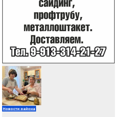
Новости района